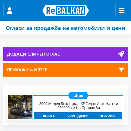
Огласи за продажба на автомобили и цени
ДОДАДИ СЛИЧЕН ОГЛАС
ПРИКАЖИ ФИЛТЕР
Штип
2009 Модел Беж Jaguar XF Седан Автоматски
230000 км На Продажба
10.000 €
2009 - Дизел
20.07.2026