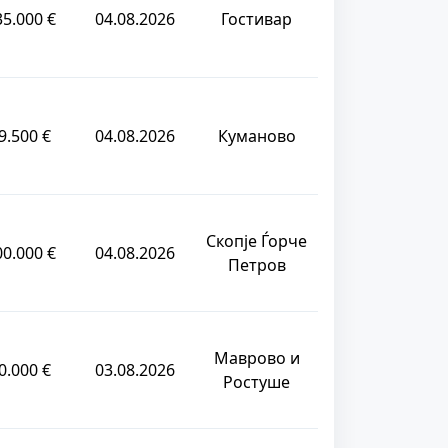
35.000 €
04.08.2026
Гостивар
9.500 €
04.08.2026
Куманово
Скопје Ѓорче
00.000 €
04.08.2026
Петров
Маврово и
0.000 €
03.08.2026
Ростуше