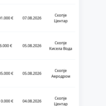
Скопје
01.000 €
07.08.2026
Центар
Скопје
6.000 €
05.08.2026
Кисела Вода
Скопје
35.000 €
05.08.2026
Аеродром
Скопје
10.000 €
04.08.2026
Центар