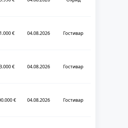
1.000 €
04.08.2026
Гостивар
3.000 €
04.08.2026
Гостивар
00.000 €
04.08.2026
Гостивар