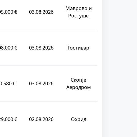
Маврово и
95.000 €
03.08.2026
Ростуше
08.000 €
03.08.2026
Гостивар
Скопје
0.580 €
03.08.2026
Аеродром
29.000 €
02.08.2026
Охрид