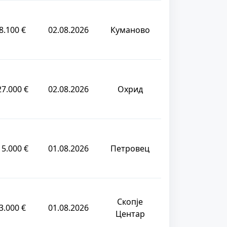
8.100 €
02.08.2026
Куманово
27.000 €
02.08.2026
Охрид
15.000 €
01.08.2026
Петровец
Скопје
3.000 €
01.08.2026
Центар