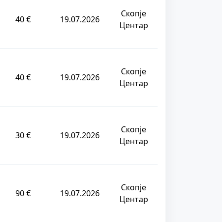
Скопје
40 €
19.07.2026
Центар
Скопје
40 €
19.07.2026
Центар
Скопје
30 €
19.07.2026
Центар
Скопје
90 €
19.07.2026
Центар