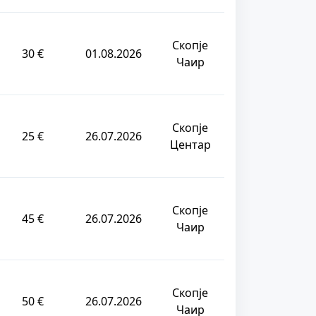
Скопје
30 €
01.08.2026
Чаир
Скопје
25 €
26.07.2026
Центар
Скопје
45 €
26.07.2026
Чаир
Скопје
50 €
26.07.2026
Чаир