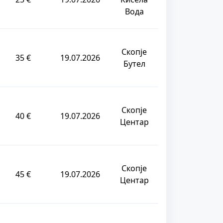
Вода
Скопје
35 €
19.07.2026
Бутел
Скопје
40 €
19.07.2026
Центар
Скопје
45 €
19.07.2026
Центар