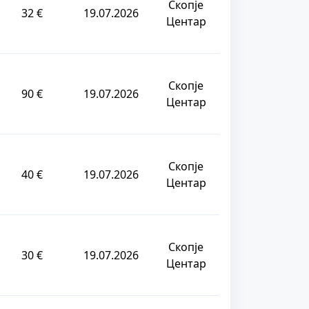
Скопје
32 €
19.07.2026
Центар
Скопје
90 €
19.07.2026
Центар
Скопје
40 €
19.07.2026
Центар
Скопје
30 €
19.07.2026
Центар