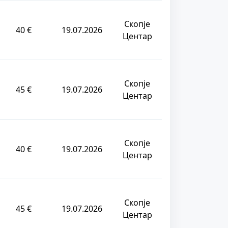
Скопје
40 €
19.07.2026
Центар
Скопје
45 €
19.07.2026
Центар
Скопје
40 €
19.07.2026
Центар
Скопје
45 €
19.07.2026
Центар