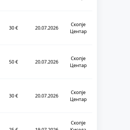
Скопје
30 €
20.07.2026
Центар
Скопје
50 €
20.07.2026
Центар
Скопје
30 €
20.07.2026
Центар
Скопје
25 €
19.07.2026
Кисела