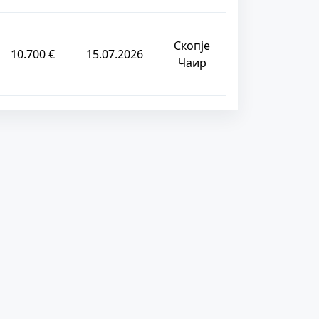
Скопје
10.700 €
15.07.2026
Чаир