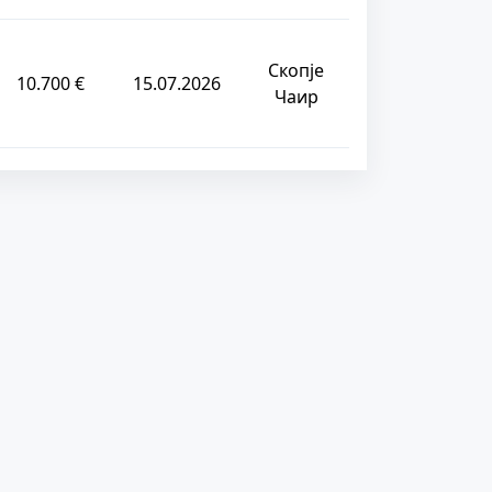
Скопје
10.700 €
15.07.2026
Чаир