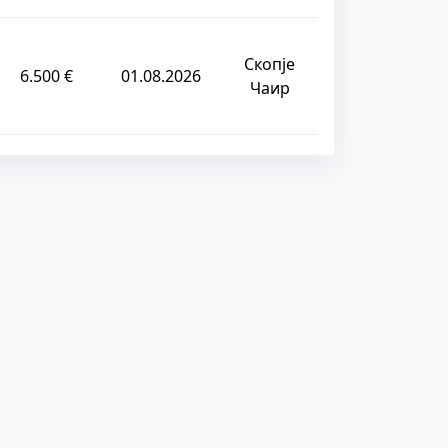
Скопје
6.500 €
01.08.2026
Чаир