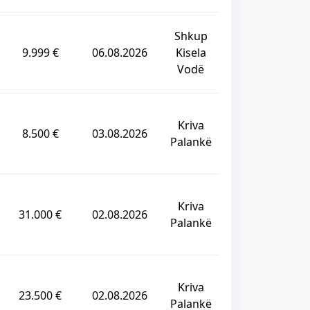
Shkup
9.999 €
06.08.2026
Kisela
Vodë
Kriva
8.500 €
03.08.2026
Palankë
Kriva
31.000 €
02.08.2026
Palankë
Kriva
23.500 €
02.08.2026
Palankë