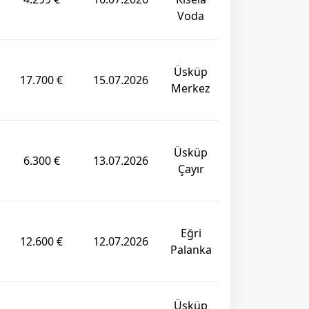
Voda
Üsküp
17.700 €
15.07.2026
Merkez
Üsküp
6.300 €
13.07.2026
Çayır
Eğri
12.600 €
12.07.2026
Palanka
Üsküp