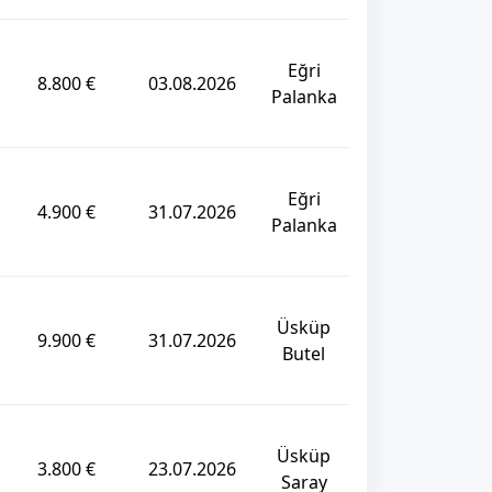
Eğri
8.800 €
03.08.2026
Palanka
Eğri
4.900 €
31.07.2026
Palanka
Üsküp
9.900 €
31.07.2026
Butel
Üsküp
3.800 €
23.07.2026
Saray