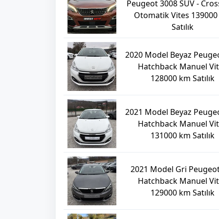
Peugeot 3008 SUV - Cros
Otomatik Vites 13900
Satılık
2020 Model Beyaz Peuge
Hatchback Manuel Vi
128000 km Satılık
2021 Model Beyaz Peuge
Hatchback Manuel Vi
131000 km Satılık
2021 Model Gri Peugeot
Hatchback Manuel Vi
129000 km Satılık