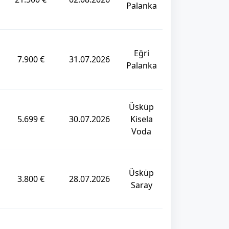
Palanka
Eğri
7.900 €
31.07.2026
Palanka
Üsküp
5.699 €
30.07.2026
Kisela
Voda
Üsküp
3.800 €
28.07.2026
Saray