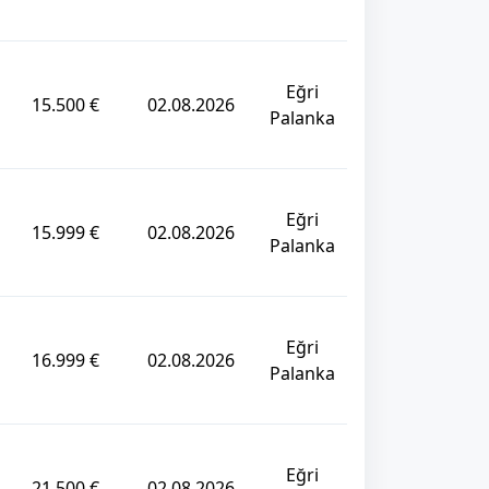
Eğri
15.500 €
02.08.2026
Palanka
Eğri
15.999 €
02.08.2026
Palanka
Eğri
16.999 €
02.08.2026
Palanka
Eğri
21.500 €
02.08.2026