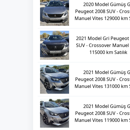
2020 Model Gümüş G
Peugeot 2008 SUV - Cros
Manuel Vites 129000 km S
2021 Model Gri Peugeot
SUV - Crossover Manuel 
115000 km Satılık
2021 Model Gümüş G
Peugeot 2008 SUV - Cros
Manuel Vites 131000 km S
2021 Model Gümüş G
Peugeot 2008 SUV - Cros
Manuel Vites 119000 km S