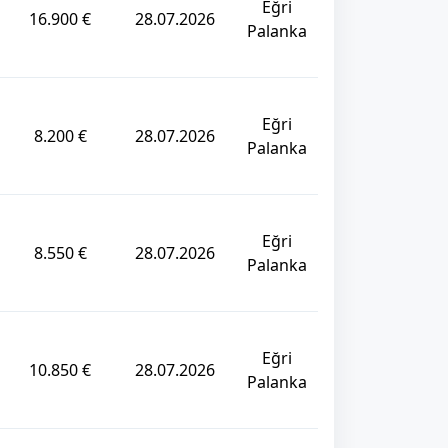
Eğri
16.900 €
28.07.2026
Palanka
Eğri
8.200 €
28.07.2026
Palanka
Eğri
8.550 €
28.07.2026
Palanka
Eğri
10.850 €
28.07.2026
Palanka