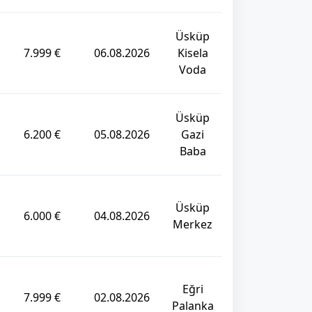
Üsküp
7.999 €
06.08.2026
Kisela
Voda
Üsküp
6.200 €
05.08.2026
Gazi
Baba
Üsküp
6.000 €
04.08.2026
Merkez
Eğri
7.999 €
02.08.2026
Palanka