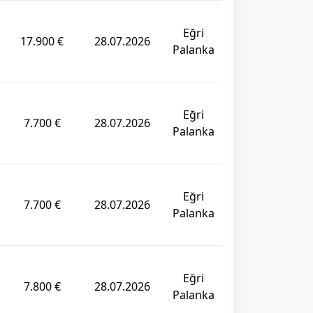
Eğri
17.900 €
28.07.2026
Palanka
Eğri
7.700 €
28.07.2026
Palanka
Eğri
7.700 €
28.07.2026
Palanka
Eğri
7.800 €
28.07.2026
Palanka