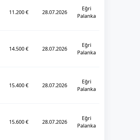
Eğri
11.200 €
28.07.2026
Palanka
Eğri
14.500 €
28.07.2026
Palanka
Eğri
15.400 €
28.07.2026
Palanka
Eğri
15.600 €
28.07.2026
Palanka