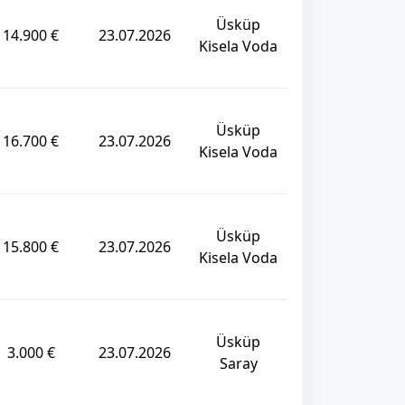
Üsküp
14.900 €
23.07.2026
Kisela Voda
Üsküp
16.700 €
23.07.2026
Kisela Voda
Üsküp
15.800 €
23.07.2026
Kisela Voda
Üsküp
3.000 €
23.07.2026
Saray