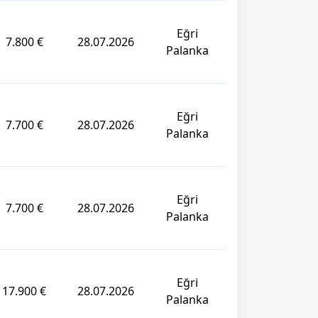
Eğri
7.800 €
28.07.2026
Palanka
Eğri
7.700 €
28.07.2026
Palanka
Eğri
7.700 €
28.07.2026
Palanka
Eğri
17.900 €
28.07.2026
Palanka