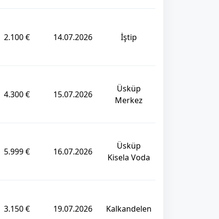
2.100 €
14.07.2026
İştip
Üsküp
4.300 €
15.07.2026
Merkez
Üsküp
5.999 €
16.07.2026
Kisela Voda
3.150 €
19.07.2026
Kalkandelen