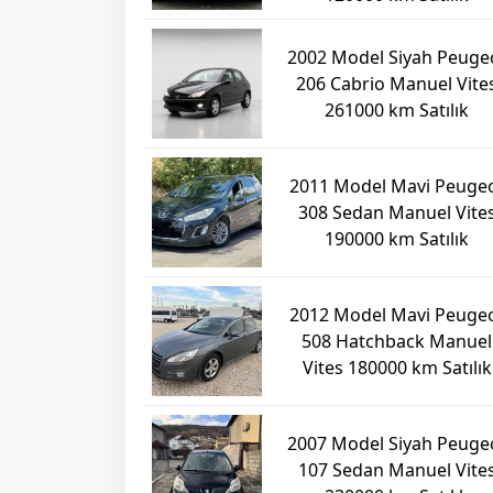
2002 Model Siyah Peuge
206 Cabrio Manuel Vite
261000 km Satılık
2011 Model Mavi Peuge
308 Sedan Manuel Vite
190000 km Satılık
2012 Model Mavi Peuge
508 Hatchback Manuel
Vites 180000 km Satılık
2007 Model Siyah Peuge
107 Sedan Manuel Vite