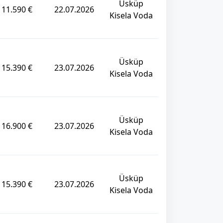
Üsküp
11.590 €
22.07.2026
Kisela Voda
Üsküp
15.390 €
23.07.2026
Kisela Voda
Üsküp
16.900 €
23.07.2026
Kisela Voda
Üsküp
15.390 €
23.07.2026
Kisela Voda