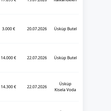
3.000 €
20.07.2026
Üsküp Butel
14.000 €
22.07.2026
Üsküp Butel
Üsküp
14.300 €
22.07.2026
Kisela Voda