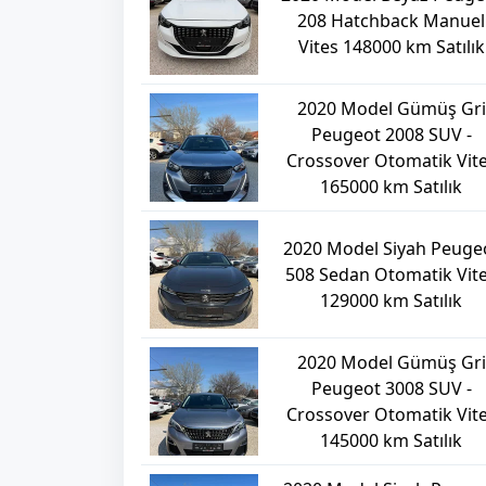
208 Hatchback Manuel
Vites 148000 km Satılık
2020 Model Gümüş Gri
Peugeot 2008 SUV -
Crossover Otomatik Vit
165000 km Satılık
2020 Model Siyah Peuge
508 Sedan Otomatik Vit
129000 km Satılık
2020 Model Gümüş Gri
Peugeot 3008 SUV -
Crossover Otomatik Vit
145000 km Satılık