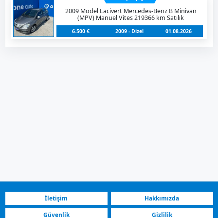
2009 Model Lacivert Mercedes-Benz B Minivan
(MPV) Manuel Vites 219366 km Satılık
6.500 €
2009 - Dizel
01.08.2026
İletişim
Hakkımızda
Güvenlik
Gizlilik