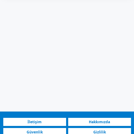
İletişim
Hakkımızda
Güvenlik
Gizlilik