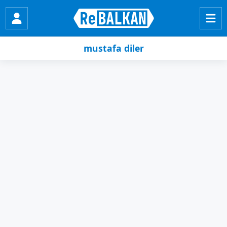
mustafa diler