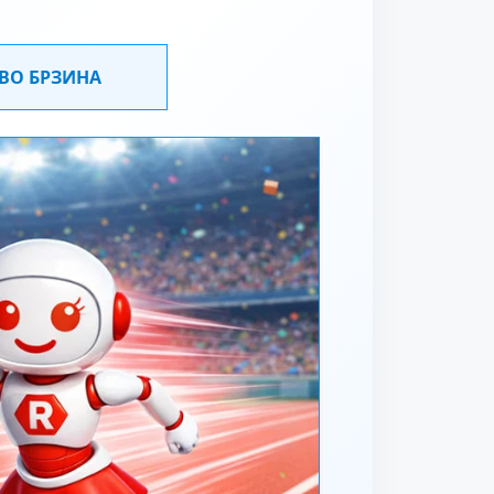
 ВО БРЗИНА