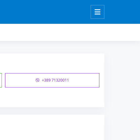
+389 71320011