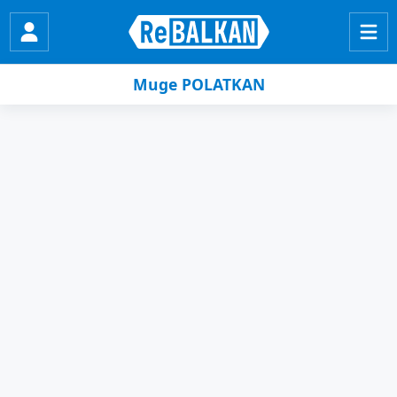
Muge POLATKAN