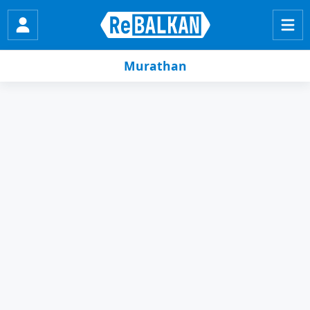
Murathan