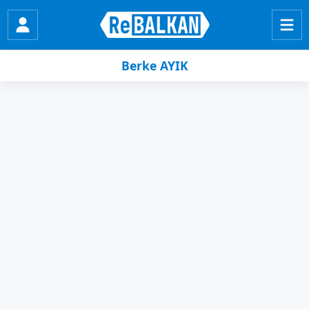
Berke AYIK