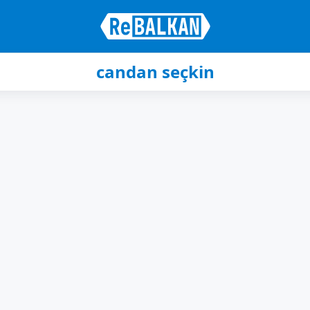
candan seçkin