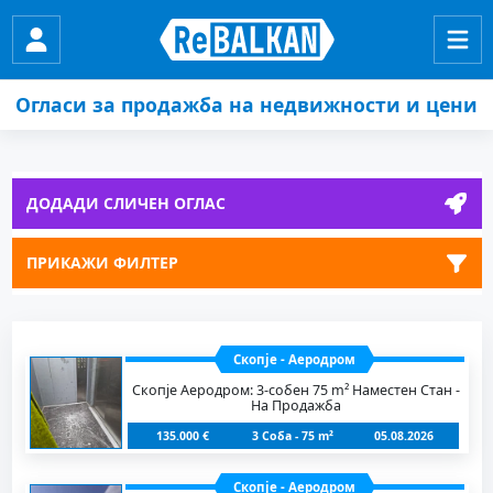
Огласи за продажба на недвижности и цени
ДОДАДИ СЛИЧЕН ОГЛАС
ПРИКАЖИ ФИЛТЕР
Скопје - Аеродром
Скопје Аеродром: 3-собен 75 m² Наместен Стан -
На Продажба
135.000 €
3 Соба - 75 m²
05.08.2026
Скопје - Аеродром