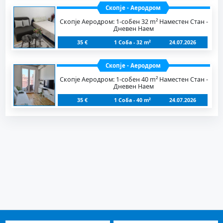
Скопје - Аеродром
Скопје Аеродром: 1-собен 32 m² Наместен Стан -
Дневен Наем
35 €
1 Соба - 32 m²
24.07.2026
Скопје - Аеродром
Скопје Аеродром: 1-собен 40 m² Наместен Стан -
Дневен Наем
35 €
1 Соба - 40 m²
24.07.2026