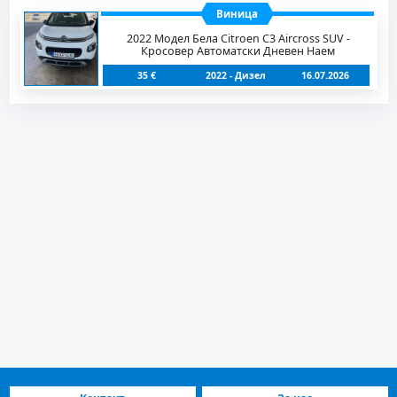
Виница
2022 Модел Бела Citroen C3 Aircross SUV -
Кросовер Автоматски Дневен Наем
35 €
2022 - Дизел
16.07.2026