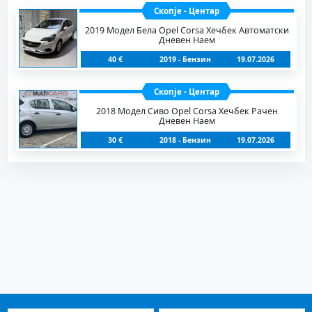
Скопје - Центар
2019 Модел Бела Opel Corsa Хечбек Автоматски
Дневен Наем
40 €
2019 - Бензин
19.07.2026
Скопје - Центар
2018 Модел Сиво Opel Corsa Хечбек Рачен
Дневен Наем
30 €
2018 - Бензин
19.07.2026