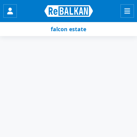
falcon estate