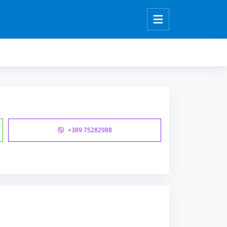
+389 75282988