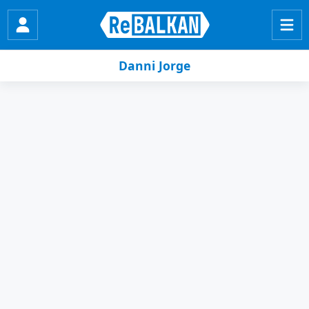
Danni Jorge