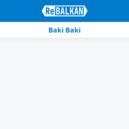
Baki Baki