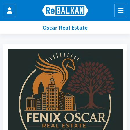
Oscar Real Estate