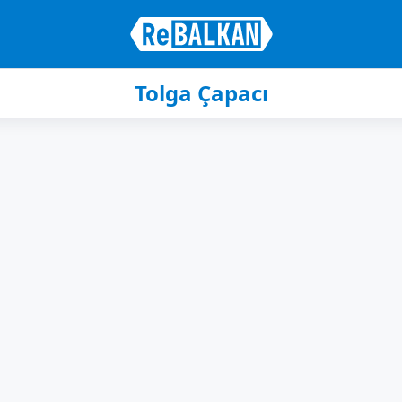
Tolga Çapacı