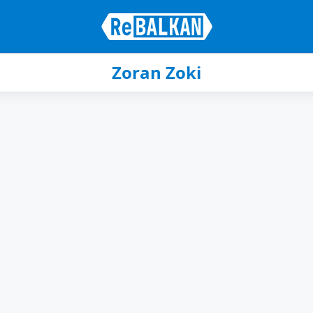
Zoran Zoki