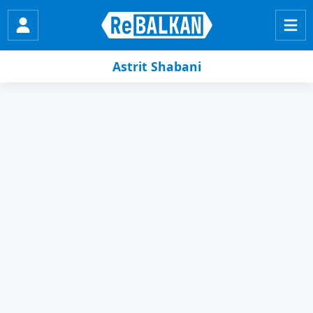
Astrit Shabani