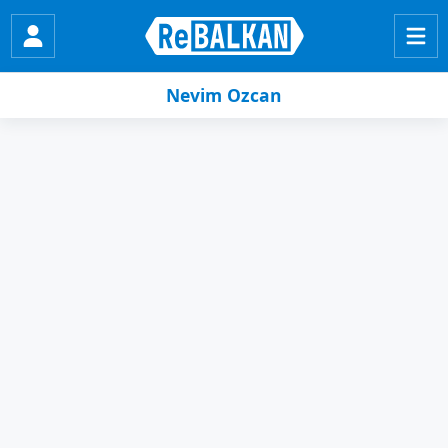
Nevim Ozcan