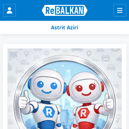
Astrit Aziri