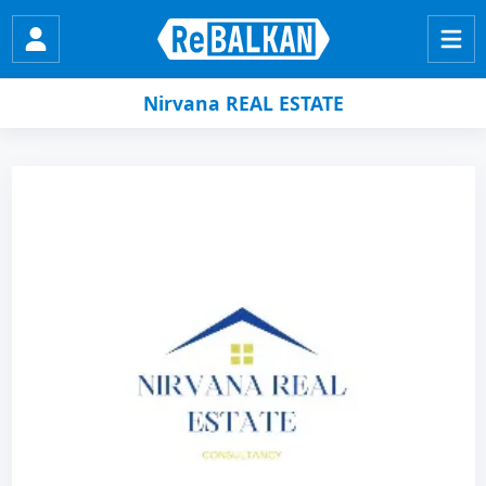
Nirvana REAL ESTATE