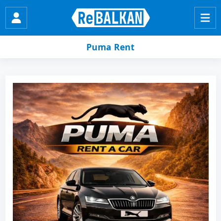
Puma Rent