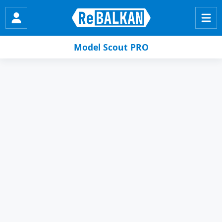
Model Scout PRO