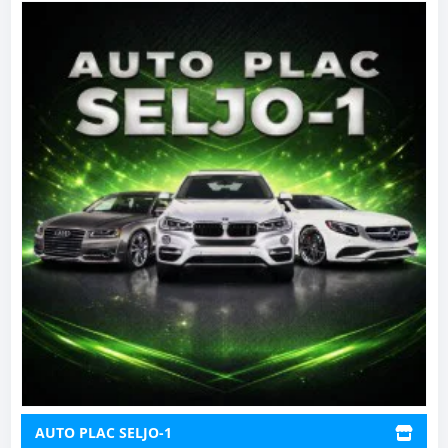
AUTO PLAC SELJO-1