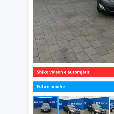
Shiko videon e automjetit
Foto e madhe