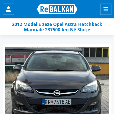
2012 Model E zezë Opel Astra Hatchback
Manuale 237500 km Në Shitje