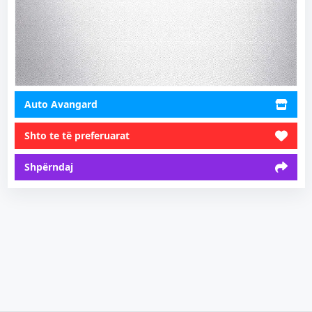
Auto Avangard
Shto te të preferuarat
Shpërndaj