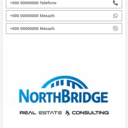
+000 00000000 Telefono
+000 00000000 Mesazh
+000 00000000 Mesazh