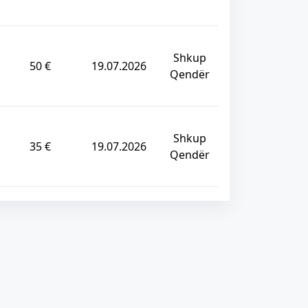
Shkup
50 €
19.07.2026
Qendër
Shkup
35 €
19.07.2026
Qendër