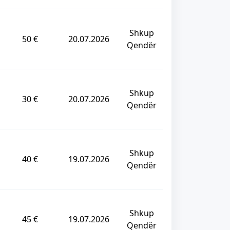
Shkup
50 €
20.07.2026
Qendër
Shkup
30 €
20.07.2026
Qendër
Shkup
40 €
19.07.2026
Qendër
Shkup
45 €
19.07.2026
Qendër