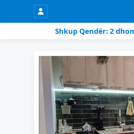
Shkup Qendër: 2 dhom