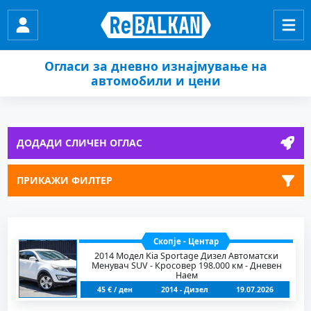
Огласи за дневно изнајмување на
автомобили и цени
ДОДАДИ СЛИЧЕН ОГЛАС
ПРИКАЖИ ФИЛТЕР
Скопје - Центар
2014 Модел Kia Sportage Дизел Автоматски
Менувач SUV - Кросовер 198.000 км - Дневен
Наем
45 € / ден
2014 - Дизел
19.07.2026