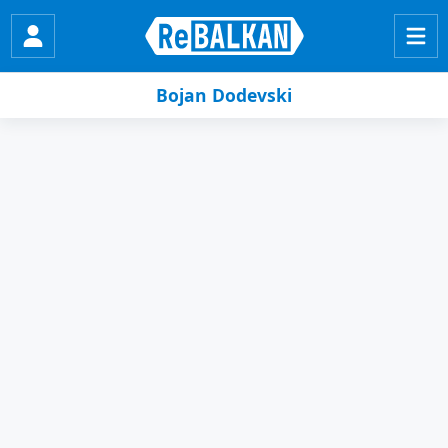
Bojan Dodevski