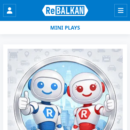
MINI PLAYS