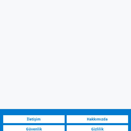
İletişim
Hakkımızda
Güvenlik
Gizlilik