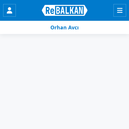
Orhan Avcı