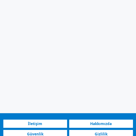
İletişim
Hakkımızda
Güvenlik
Gizlilik