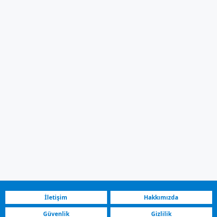
İletişim
Hakkımızda
Güvenlik
Gizlilik