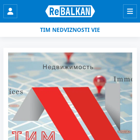
TIM NEDVIZNOSTI VIE